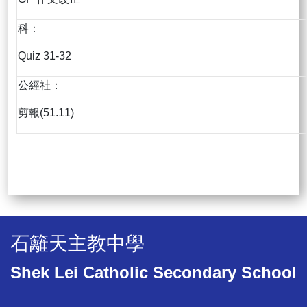
科：
Quiz 31-32
公經社：
剪報(51.11)
石籬天主教中學
Shek Lei Catholic Secondary School