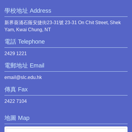
學校地址 Address
新界葵涌石蔭安捷街23-31號 23-31 On Chit Street, Shek
Yam, Kwai Chung, NT
電話 Telephone
2429 1221
電郵地址 Email
email@slc.edu.hk
傳真 Fax
2422 7104
地圖 Map