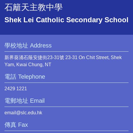
石籬天主教中學
Shek Lei Catholic Secondary School
學校地址 Address
新界葵涌石蔭安捷街23-31號 23-31 On Chit Street, Shek
Yam, Kwai Chung, NT
電話 Telephone
2429 1221
電郵地址 Email
email@slc.edu.hk
傳真 Fax