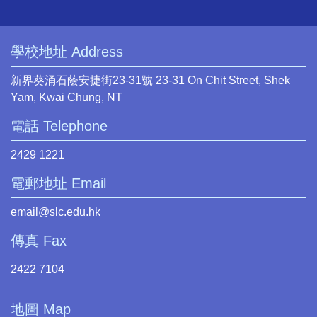
學校地址 Address
新界葵涌石蔭安捷街23-31號 23-31 On Chit Street, Shek
Yam, Kwai Chung, NT
電話 Telephone
2429 1221
電郵地址 Email
email@slc.edu.hk
傳真 Fax
2422 7104
地圖 Map