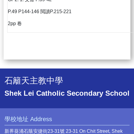
P.49 P144-146 閲讀P.215-221
2pp 卷
石籬天主教中學
Shek Lei Catholic Secondary School
學校地址 Address
新界葵涌石蔭安捷街23-31號 23-31 On Chit Street, Shek