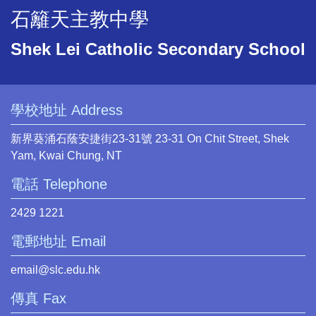
石籬天主教中學
Shek Lei Catholic Secondary School
學校地址 Address
新界葵涌石蔭安捷街23-31號 23-31 On Chit Street, Shek
Yam, Kwai Chung, NT
電話 Telephone
2429 1221
電郵地址 Email
email@slc.edu.hk
傳真 Fax