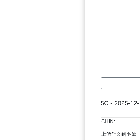
5C - 2025-12
CHIN:
上傳作文到巫筆