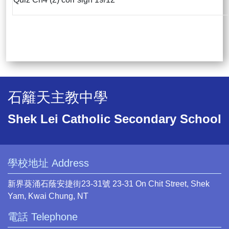
石籬天主教中學
Shek Lei Catholic Secondary School
學校地址 Address
新界葵涌石蔭安捷街23-31號 23-31 On Chit Street, Shek
Yam, Kwai Chung, NT
電話 Telephone