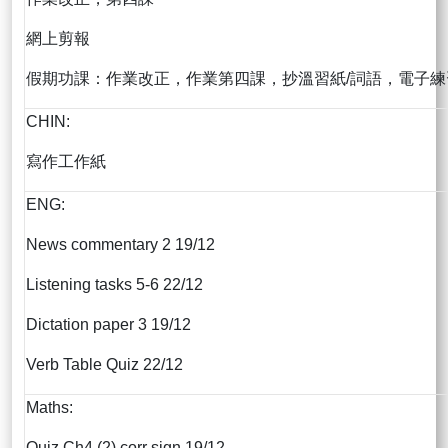
網上剪報
假期功課：作業改正，作業第四課，抄溫習紙/詞語，電子練習
CHIN:
寫作工作紙
ENG:
News commentary 2 19/12
Listening tasks 5-6 22/12
Dictation paper 3 19/12
Verb Table Quiz 22/12
Maths:
Quiz Ch4 (2) corr sign 19/12