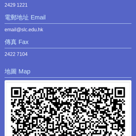
2429 1221
電郵地址 Email
email@slc.edu.hk
傳真 Fax
2422 7104
地圖 Map