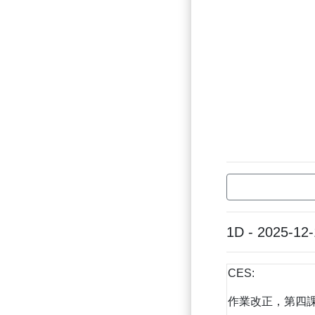
1D - 2025-12
CES:
作業改正，第四