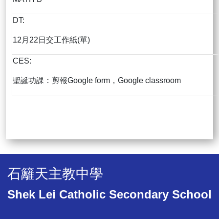
DT:
12月22日交工作紙(單)
CES:
聖誕功課：剪報Google form，Google classroom
石籬天主教中學
Shek Lei Catholic Secondary School