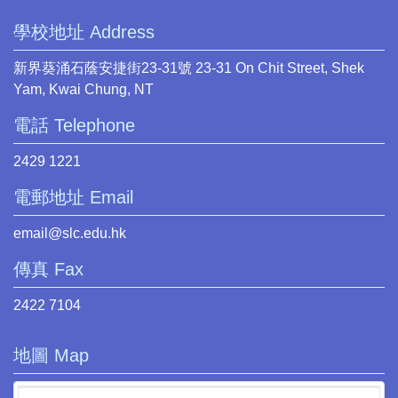
學校地址 Address
新界葵涌石蔭安捷街23-31號 23-31 On Chit Street, Shek
Yam, Kwai Chung, NT
電話 Telephone
2429 1221
電郵地址 Email
email@slc.edu.hk
傳真 Fax
2422 7104
地圖 Map