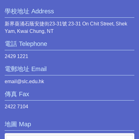
學校地址 Address
新界葵涌石蔭安捷街23-31號 23-31 On Chit Street, Shek
Yam, Kwai Chung, NT
電話 Telephone
2429 1221
電郵地址 Email
email@slc.edu.hk
傳真 Fax
2422 7104
地圖 Map