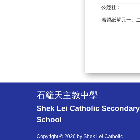
公經社：
溫習紙單元一、
石籬天主教中學
Shek Lei Catholic Secondary
School
Copyright © 2026 by Shek Lei Catholic