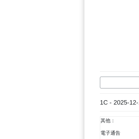
1C - 2025-12
其他：
電子通告