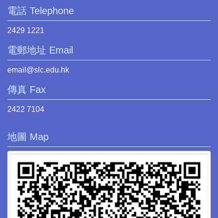
電話 Telephone
2429 1221
電郵地址 Email
email@slc.edu.hk
傳真 Fax
2422 7104
地圖 Map