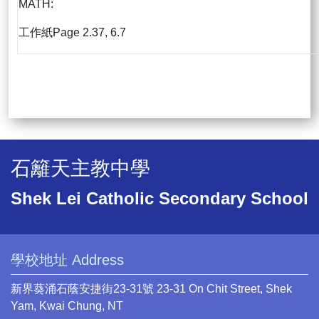
MATH:
工作紙Page 2.37, 6.7
石籬天主教中學
Shek Lei Catholic Secondary School
學校地址 Address
新界葵涌石蔭安捷街23-31號 23-31 On Chit Street, Shek
Yam, Kwai Chung, NT