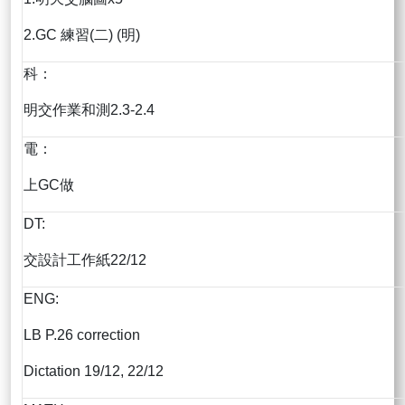
2.GC 練習(二) (明)
科：
明交作業和測2.3-2.4
電：
上GC做
DT:
交設計工作紙22/12
ENG:
LB P.26 correction
Dictation 19/12, 22/12