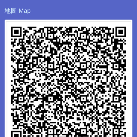
地圖 Map