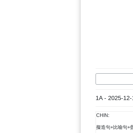
1A - 2025-12-
CHIN:
擬造句+比喻句+