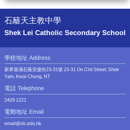
石籬天主教中學
Shek Lei Catholic Secondary School
學校地址 Address
新界葵涌石蔭安捷街23-31號 23-31 On Chit Street, Shek
Yam, Kwai Chung, NT
電話 Telephone
2429 1221
電郵地址 Email
email@slc.edu.hk