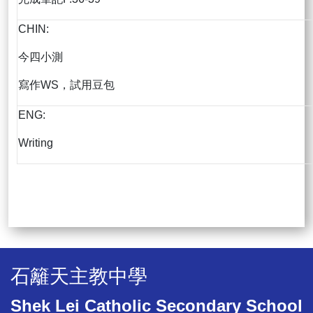
CHIN:
今四小測
寫作WS，試用豆包
ENG:
Writing
石籬天主教中學
Shek Lei Catholic Secondary School