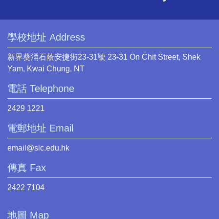
學校地址 Address
新界葵涌石蔭安捷街23-31號 23-31 On Chit Street, Shek
Yam, Kwai Chung, NT
電話 Telephone
2429 1221
電郵地址 Email
email@slc.edu.hk
傳真 Fax
2422 7104
地圖 Map