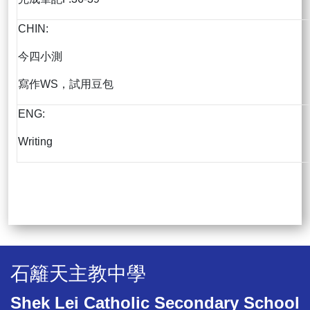
CHIN:
今四小測
寫作WS，試用豆包
ENG:
Writing
石籬天主教中學
Shek Lei Catholic Secondary School