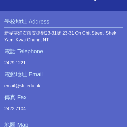
學校地址 Address
新界葵涌石蔭安捷街23-31號 23-31 On Chit Street, Shek
Yam, Kwai Chung, NT
電話 Telephone
2429 1221
電郵地址 Email
email@slc.edu.hk
傳真 Fax
2422 7104
地圖 Map