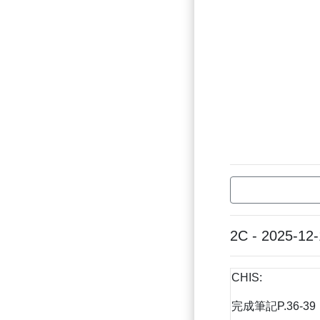
2C - 2025-12
CHIS:
完成筆記P.36-39