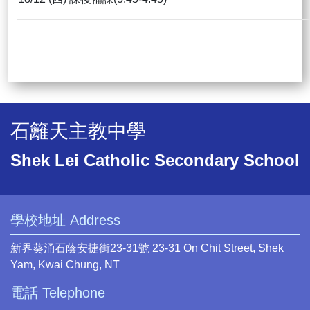
石籬天主教中學
Shek Lei Catholic Secondary School
學校地址 Address
新界葵涌石蔭安捷街23-31號 23-31 On Chit Street, Shek
Yam, Kwai Chung, NT
電話 Telephone