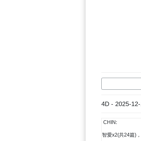
4D - 2025-12
CHIN:
智愛x2(共24篇)，