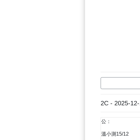
2C - 2025-12
公：
溫小測15/12