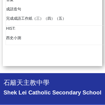
成語造句
完成成語工作紙（三）（四）（五）
HIST:
西史小測
石籬天主教中學
Shek Lei Catholic Secondary School