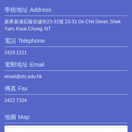
學校地址 Address
新界葵涌石蔭安捷街23-31號 23-31 On Chit Street, Shek
Yam, Kwai Chung, NT
電話 Telephone
2429 1221
電郵地址 Email
email@slc.edu.hk
傳真 Fax
2422 7104
地圖 Map