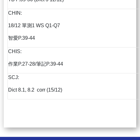
CHIN:
18/12 單測1 WS Q1-Q7
智愛P.39-44
CHIS:
作業P.27-28/筆記P.39-44
SCJ:
Dict 8.1, 8.2 corr (15/12)