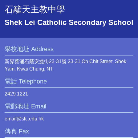
石籬天主教中學
Shek Lei Catholic Secondary School
學校地址 Address
新界葵涌石蔭安捷街23-31號 23-31 On Chit Street, Shek
Yam, Kwai Chung, NT
電話 Telephone
2429 1221
電郵地址 Email
email@slc.edu.hk
傳真 Fax