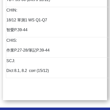
CHIN:
18/12 單測1 WS Q1-Q7
智愛P.39-44
CHIS:
作業P.27-28/筆記P.39-44
SCJ:
Dict 8.1, 8.2 corr (15/12)