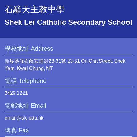
石籬天主教中學
Shek Lei Catholic Secondary School
學校地址 Address
新界葵涌石蔭安捷街23-31號 23-31 On Chit Street, Shek
Yam, Kwai Chung, NT
電話 Telephone
2429 1221
電郵地址 Email
email@slc.edu.hk
傳真 Fax