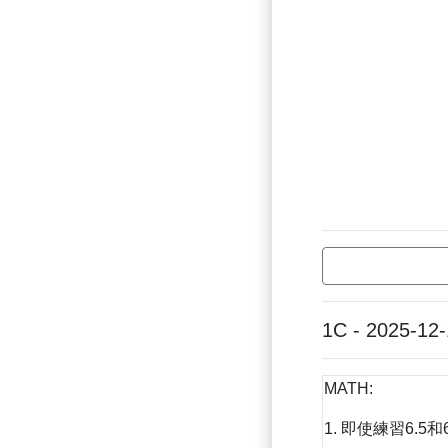
1C - 2025-12
MATH:
1. 即使練習6.5和6