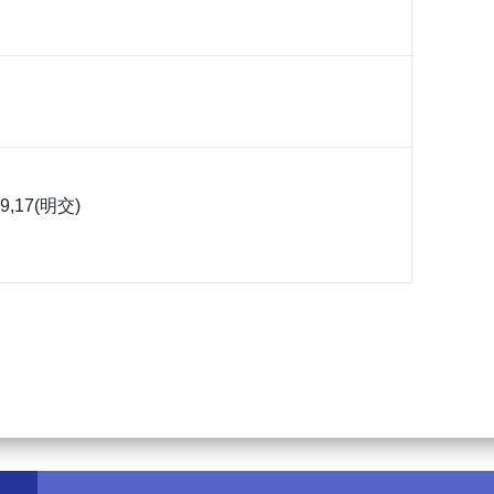
,9,17(明交)