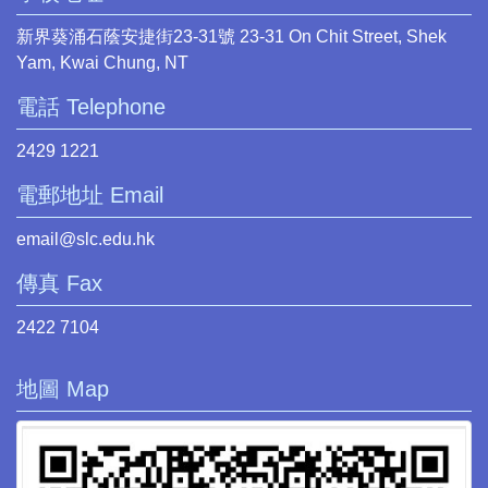
新界葵涌石蔭安捷街23-31號 23-31 On Chit Street, Shek
Yam, Kwai Chung, NT
電話 Telephone
2429 1221
電郵地址 Email
email@slc.edu.hk
傳真 Fax
2422 7104
地圖 Map