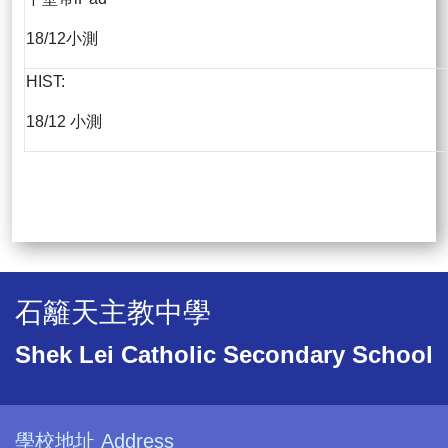
18/12小測
HIST:
18/12 小測
石籬天主教中學
Shek Lei Catholic Secondary School
學校地址 Address