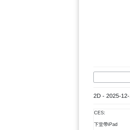
2D - 2025-12
CES:
下堂帶iPad