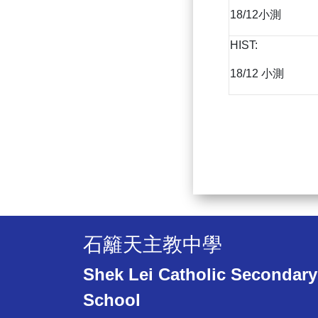
18/12小測
HIST:
18/12 小測
石籬天主教中學
Shek Lei Catholic Secondary
School