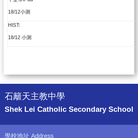
18/12小測
HIST:
18/12 小測
石籬天主教中學
Shek Lei Catholic Secondary School
學校地址 Address