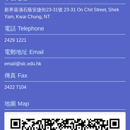
新界葵涌石蔭安捷街23-31號 23-31 On Chit Street, Shek
Yam, Kwai Chung, NT
電話 Telephone
2429 1221
電郵地址 Email
email@slc.edu.hk
傳真 Fax
2422 7104
地圖 Map