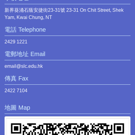
新界葵涌石蔭安捷街23-31號 23-31 On Chit Street, Shek
Yam, Kwai Chung, NT
電話 Telephone
2429 1221
電郵地址 Email
email@slc.edu.hk
傳真 Fax
2422 7104
地圖 Map