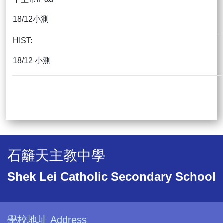
18/12小測
HIST:
18/12 小測
石籬天主教中學
Shek Lei Catholic Secondary School
學校地址 Address