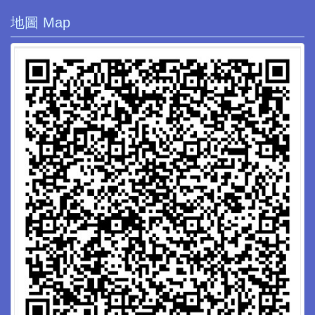
地圖 Map