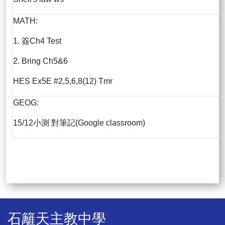
MATH:
1. 簽Ch4 Test
2. Bring Ch5&6
HES Ex5E #2,5,6,8(12) Tmr
GEOG:
15/12小測 對筆記(Google classroom)
石籬天主教中學