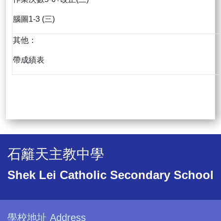
腦圖1-3 (三)
其他：
帶成績表
石籬天主教中學
Shek Lei Catholic Secondary School
學校地址 Address