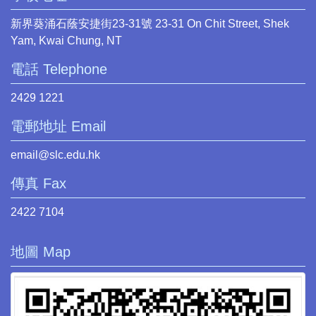
新界葵涌石蔭安捷街23-31號 23-31 On Chit Street, Shek
Yam, Kwai Chung, NT
電話 Telephone
2429 1221
電郵地址 Email
email@slc.edu.hk
傳真 Fax
2422 7104
地圖 Map