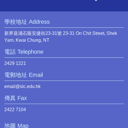
學校地址 Address
新界葵涌石蔭安捷街23-31號 23-31 On Chit Street, Shek
Yam, Kwai Chung, NT
電話 Telephone
2429 1221
電郵地址 Email
email@slc.edu.hk
傳真 Fax
2422 7104
地圖 Map