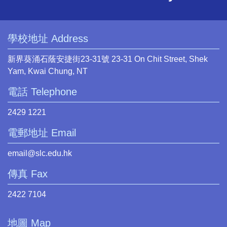
學校地址 Address
新界葵涌石蔭安捷街23-31號 23-31 On Chit Street, Shek
Yam, Kwai Chung, NT
電話 Telephone
2429 1221
電郵地址 Email
email@slc.edu.hk
傳真 Fax
2422 7104
地圖 Map