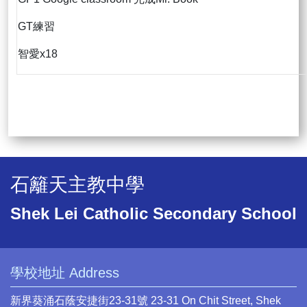
GT練習
智愛x18
石籬天主教中學
Shek Lei Catholic Secondary School
學校地址 Address
新界葵涌石蔭安捷街23-31號 23-31 On Chit Street, Shek