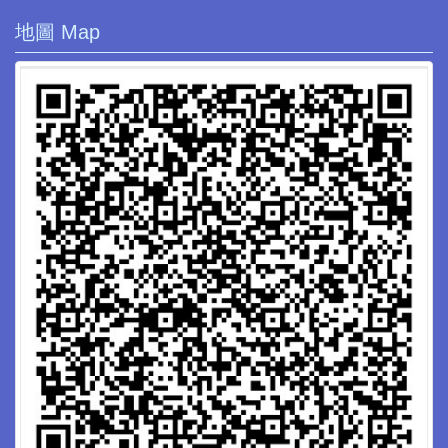
地圖 Map