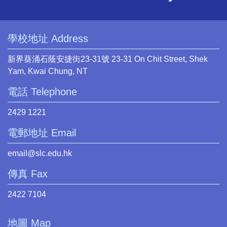
學校地址 Address
新界葵涌石蔭安捷街23-31號 23-31 On Chit Street, Shek
Yam, Kwai Chung, NT
電話 Telephone
2429 1221
電郵地址 Email
email@slc.edu.hk
傳真 Fax
2422 7104
地圖 Map