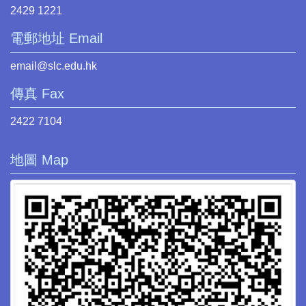
2429 1221
電郵地址 Email
email@slc.edu.hk
傳真 Fax
2422 7104
地圖 Map