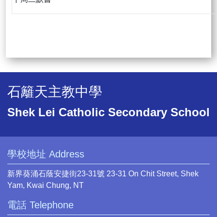
石籬天主教中學
Shek Lei Catholic Secondary School
學校地址 Address
新界葵涌石蔭安捷街23-31號 23-31 On Chit Street, Shek
Yam, Kwai Chung, NT
電話 Telephone