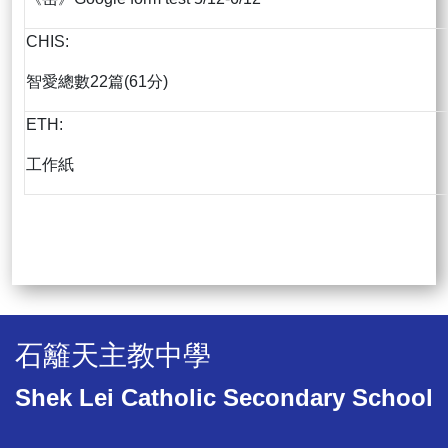
CHIS:
智愛總數22篇(61分)
ETH:
工作紙
石籬天主教中學
Shek Lei Catholic Secondary School