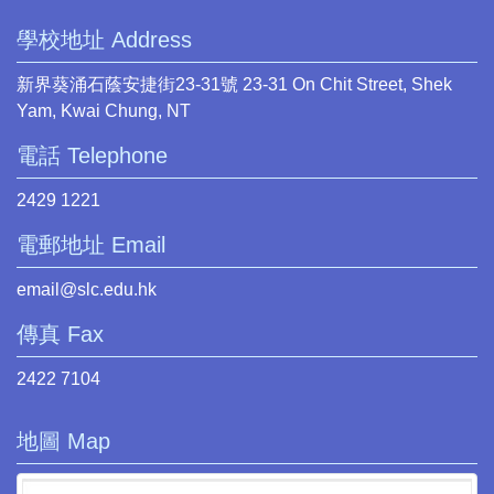
學校地址 Address
新界葵涌石蔭安捷街23-31號 23-31 On Chit Street, Shek
Yam, Kwai Chung, NT
電話 Telephone
2429 1221
電郵地址 Email
email@slc.edu.hk
傳真 Fax
2422 7104
地圖 Map