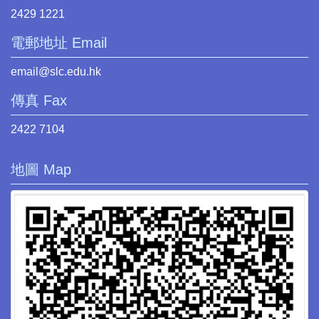
2429 1221
電郵地址 Email
email@slc.edu.hk
傳真 Fax
2422 7104
地圖 Map