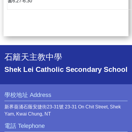
書6.27-6.30
石籬天主教中學
Shek Lei Catholic Secondary School
學校地址 Address
新界葵涌石蔭安捷街23-31號 23-31 On Chit Street, Shek
Yam, Kwai Chung, NT
電話 Telephone