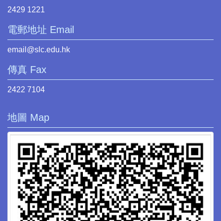
2429 1221
電郵地址 Email
email@slc.edu.hk
傳真 Fax
2422 7104
地圖 Map