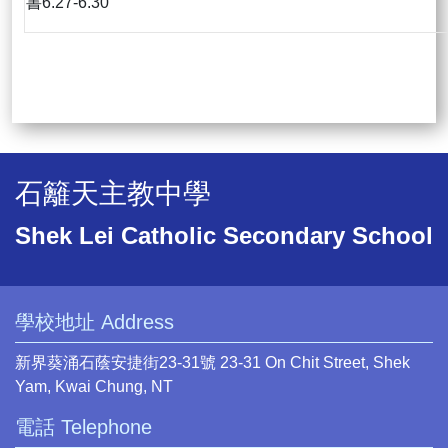
書6.27-6.30
石籬天主教中學
Shek Lei Catholic Secondary School
學校地址 Address
新界葵涌石蔭安捷街23-31號 23-31 On Chit Street, Shek
Yam, Kwai Chung, NT
電話 Telephone