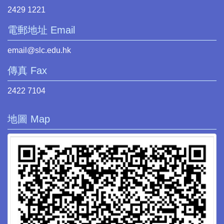
2429 1221
電郵地址 Email
email@slc.edu.hk
傳真 Fax
2422 7104
地圖 Map