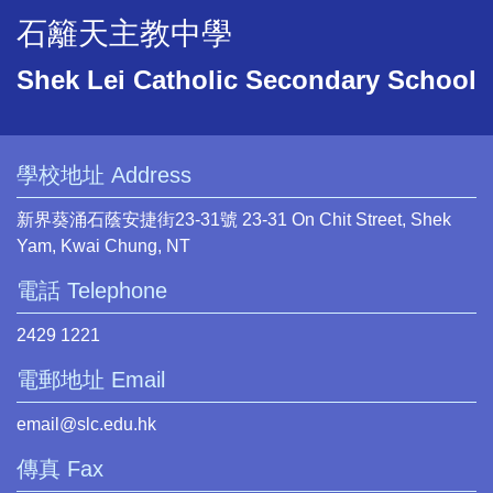
石籬天主教中學
Shek Lei Catholic Secondary School
學校地址 Address
新界葵涌石蔭安捷街23-31號 23-31 On Chit Street, Shek
Yam, Kwai Chung, NT
電話 Telephone
2429 1221
電郵地址 Email
email@slc.edu.hk
傳真 Fax