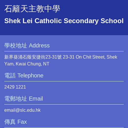
石籬天主教中學
Shek Lei Catholic Secondary School
學校地址 Address
新界葵涌石蔭安捷街23-31號 23-31 On Chit Street, Shek
Yam, Kwai Chung, NT
電話 Telephone
2429 1221
電郵地址 Email
email@slc.edu.hk
傳真 Fax