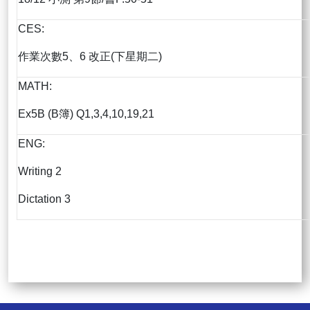
CES:
作業次數5、6 改正(下星期二)
MATH:
Ex5B (B簿) Q1,3,4,10,19,21
ENG:
Writing 2
Dictation 3