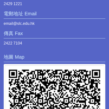
2429 1221
電郵地址 Email
email@slc.edu.hk
傳真 Fax
2422 7104
地圖 Map