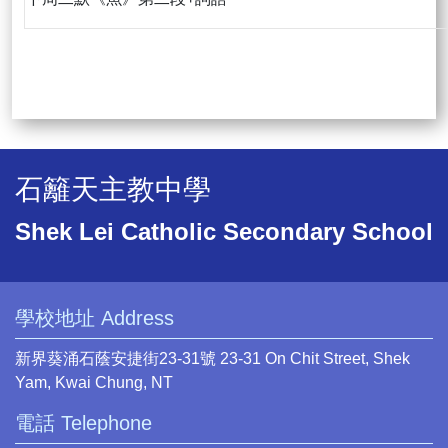
石籬天主教中學
Shek Lei Catholic Secondary School
學校地址 Address
新界葵涌石蔭安捷街23-31號 23-31 On Chit Street, Shek
Yam, Kwai Chung, NT
電話 Telephone