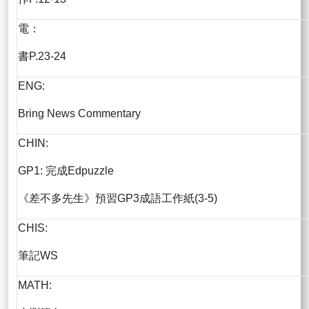
電：
書P.23-24
ENG:
Bring News Commentary
CHIN:
GP1: 完成Edpuzzle
《差不多先生》預習GP3成語工作紙(3-5)
CHIS:
筆記WS
MATH: