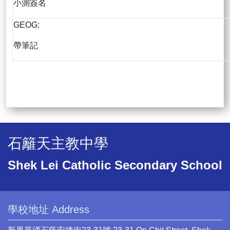
小測簽名
GEOG:
帶筆記
石籬天主教中學
Shek Lei Catholic Secondary School
學校地址 Address