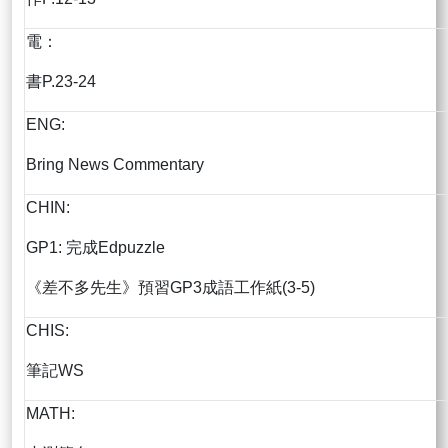
電：
書P.23-24
ENG:
Bring News Commentary
CHIN:
GP1: 完成Edpuzzle
《差不多先生》預習GP3成語工作紙(3-5)
CHIS:
筆記WS
MATH: