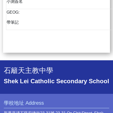
小測簽名
GEOG:
帶筆記
石籬天主教中學
Shek Lei Catholic Secondary School
學校地址 Address