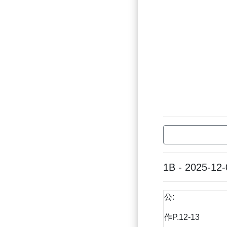
1B - 2025-12-
公:
作P.12-13