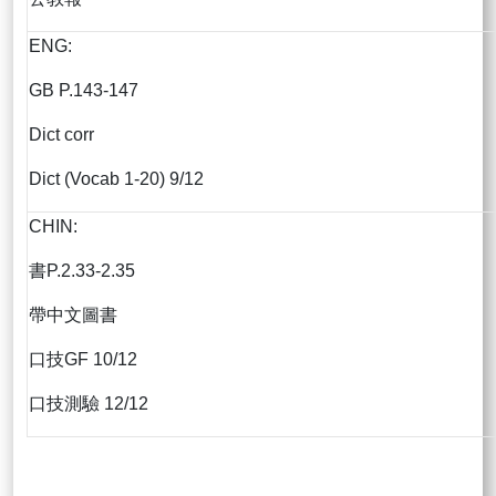
ENG:
GB P.143-147
Dict corr
Dict (Vocab 1-20) 9/12
CHIN:
書P.2.33-2.35
帶中文圖書
口技GF 10/12
口技測驗 12/12