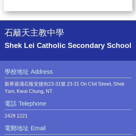
石籬天主教中學
Shek Lei Catholic Secondary School
學校地址 Address
新界葵涌石蔭安捷街23-31號 23-31 On Chit Street, Shek
Yam, Kwai Chung, NT
電話 Telephone
2429 1221
電郵地址 Email