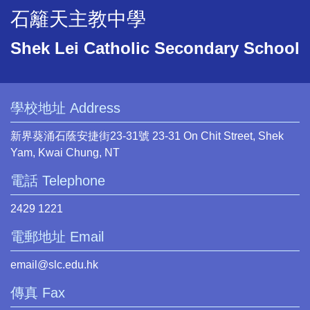
石籬天主教中學
Shek Lei Catholic Secondary School
學校地址 Address
新界葵涌石蔭安捷街23-31號 23-31 On Chit Street, Shek
Yam, Kwai Chung, NT
電話 Telephone
2429 1221
電郵地址 Email
email@slc.edu.hk
傳真 Fax