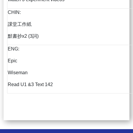
CHIN:
課堂工作紙
默書抄x2 (3詞)
ENG:
Epic
Wiseman
Read U1 &3 Text 142