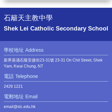
石籬天主教中學
Shek Lei Catholic Secondary School
學校地址 Address
新界葵涌石蔭安捷街23-31號 23-31 On Chit Street, Shek
Yam, Kwai Chung, NT
電話 Telephone
2429 1221
電郵地址 Email
email@slc.edu.hk